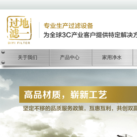
关于我们
产品中心
家用净水