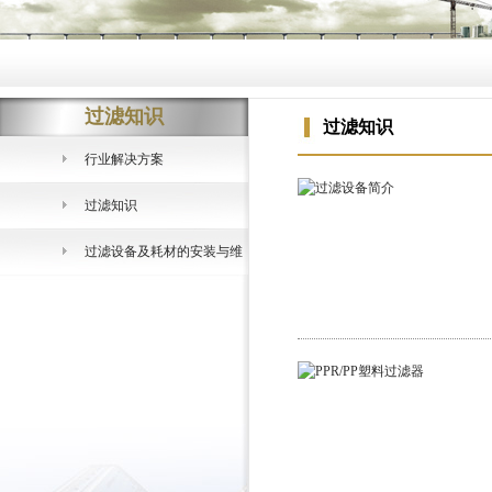
过滤知识
过滤知识
行业解决方案
过滤知识
过滤设备及耗材的安装与维
护