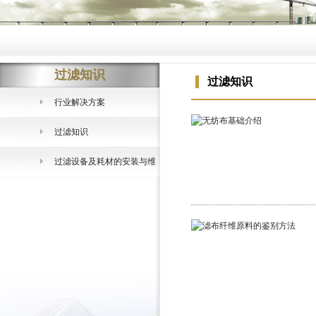
过滤知识
过滤知识
行业解决方案
过滤知识
过滤设备及耗材的安装与维
护