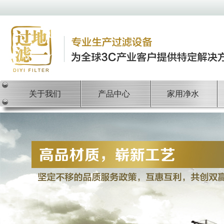
关于我们
产品中心
家用净水