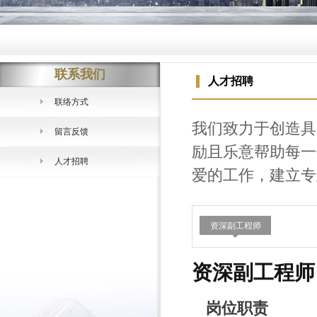
联系我们
人才招聘
联络方式
我们致力于创造具
留言反馈
励且乐意帮助每一
人才招聘
爱的工作，建立专
资深副工程师
资深副工程师
岗位职责