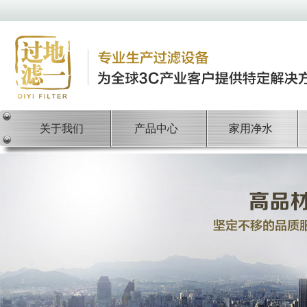
关于我们
产品中心
家用净水